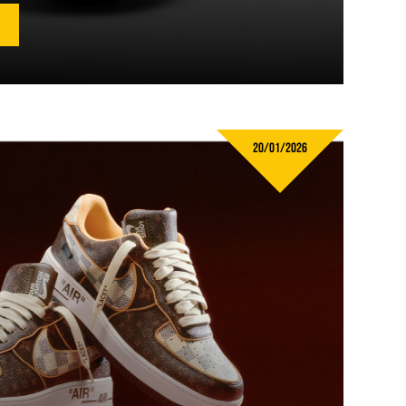
20/01/2026