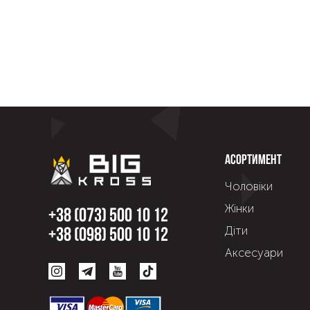
Асортимент
Чоловіки
Жінки
+38 (073) 500 10 12
Діти
+38 (098) 500 10 12
Аксесуари