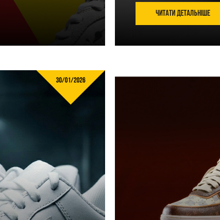
Читати детальніше
30/01/2026