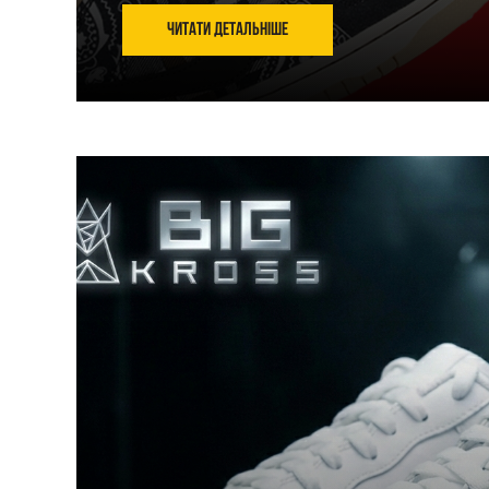
Читати детальніше