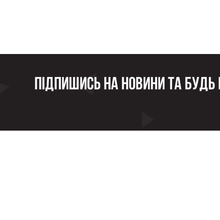
Підпишись на новини та будь в