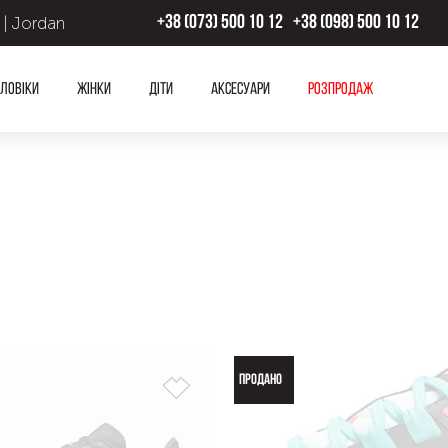
 | Jordan
+38 (073) 500 10 12
+38 (098) 500 10 12
ловіки
Жінки
Діти
Аксесуари
Розпродаж
ПРОДАНО