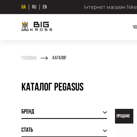
Інтернет магазин Nike
UA
RU
EN
Чо
Головна
Каталог
Каталог Pegasus
Бренд
ПРОДАНО
Стать