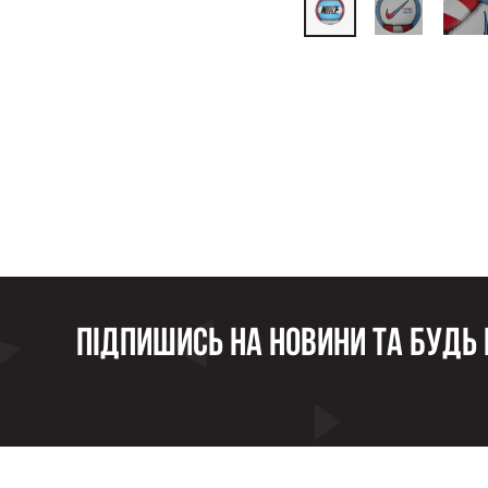
Підпишись на новини та будь в