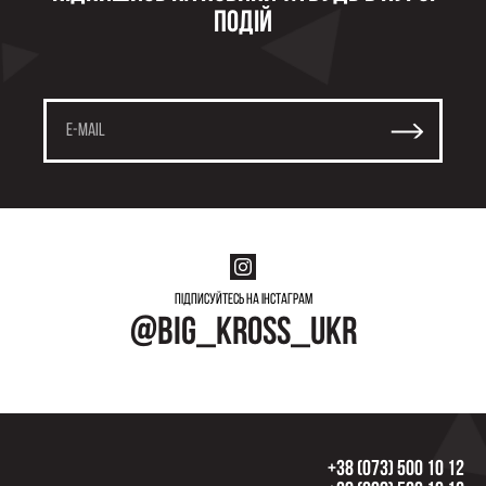
подій
Підписуйтесь на інстаграм
@big_kross_ukr
+38 (073) 500 10 12