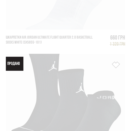
660 грн
ШКАРПЕТКИ AIR JORDAN ULTIMATE FLIGHT QUARTER 2.0 BASKETBALL
SOCKS WHITE (SX5855-101)
1 320 грн
ПРОДАНО