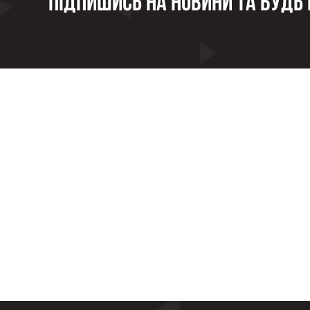
Підпишись на новини та будь в