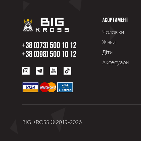
Асортимент
Чоловіки
Жінки
+38 (073) 500 10 12
Діти
+38 (098) 500 10 12
Аксесуари
BIG KROSS © 2019-
2026