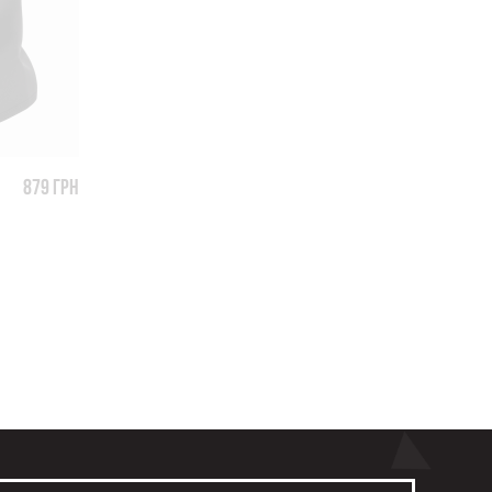
879 грн