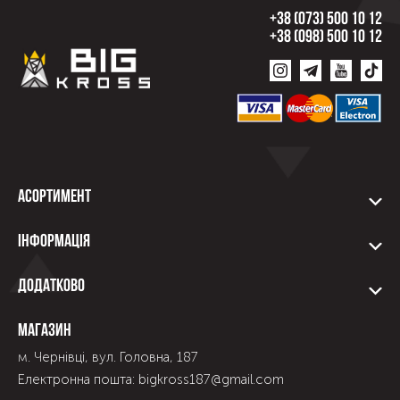
+38 (073) 500 10 12
+38 (098) 500 10 12
Асортимент
Інформація
Додатково
Магазин
м. Чернівці, вул. Головна, 187
Електронна пошта: bigkross187@gmail.com