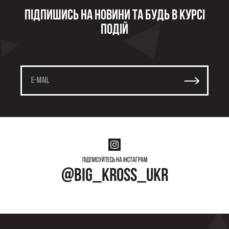
Підпишись на новини та будь в курсі
подій
Підписуйтесь на інстаграм
@big_kross_ukr