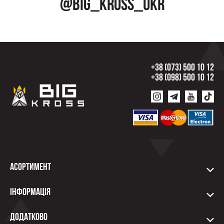
@big_kross_ukr
+38 (073) 500 10 12
+38 (098) 500 10 12
Асортимент
Інформація
Додатково