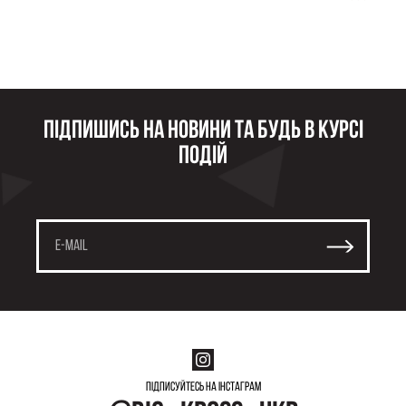
Підпишись на новини та будь в курсі
подій
Підписуйтесь на інстаграм