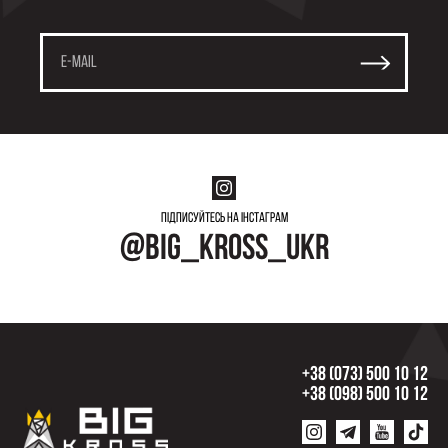
Підписуйтесь на інстаграм
@big_kross_ukr
+38 (073) 500 10 12
+38 (098) 500 10 12