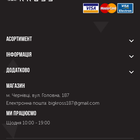
Асортимент
Інформація
Додатково
Магазин
м. Чернівці, вул. Головна, 187
Електронна пошта: bigkross187@gmail.com
Ми працюємо
Щодня 10:00 - 19:00