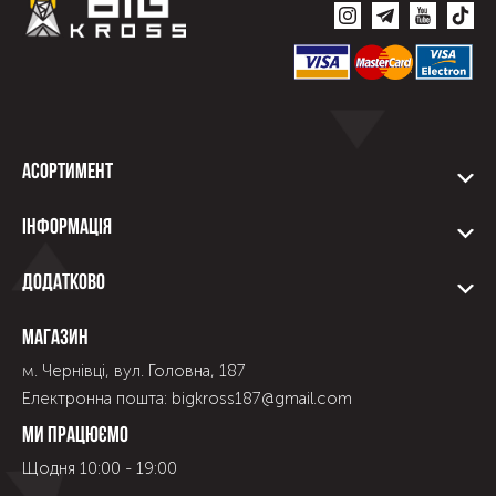
Асортимент
Інформація
Додатково
Магазин
м. Чернівці, вул. Головна, 187
Електронна пошта: bigkross187@gmail.com
Ми працюємо
Щодня 10:00 - 19:00