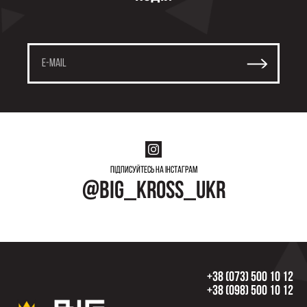
Підписуйтесь на інстаграм
@big_kross_ukr
+38 (073) 500 10 12
+38 (098) 500 10 12