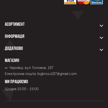
Асортимент
Інформація
Додатково
Магазин
м. Чернівці, вул. Головна, 187
Електронна пошта: bigkross187@gmail.com
Ми працюємо
Щодня 10:00 - 19:00