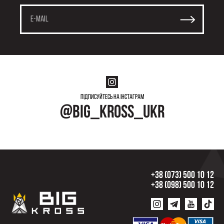
Підписуйтесь на інстаграм
@big_kross_ukr
+38 (073) 500 10 12
+38 (098) 500 10 12