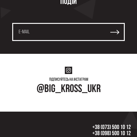
подій
Підписуйтесь на інстаграм
@big_kross_ukr
+38 (073) 500 10 12
+38 (098) 500 10 12