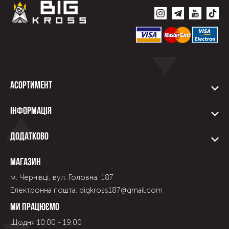
Асортимент
Інформація
Додатково
Магазин
м. Чернівці, вул. Головна, 187
Електронна пошта: bigkross187@gmail.com
Ми працюємо
Щодня 10:00 - 19:00