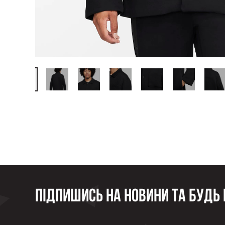
Підпишись на новини та будь в