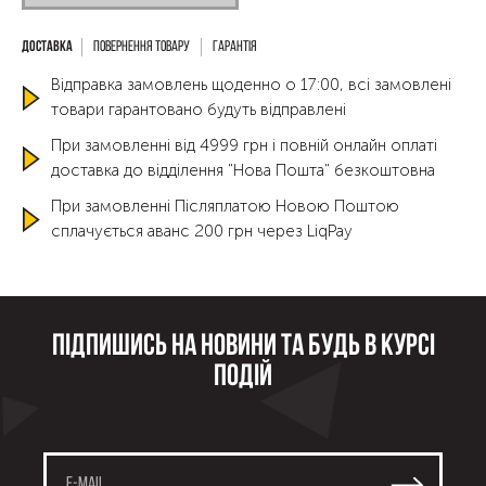
Повернення товару
Гарантія
Відправка замовлень щоденно о 17:00, всі замовлені
товари гарантовано будуть відправлені
При замовленні від 4999 грн і повній онлайн оплаті
доставка до відділення "Нова Пошта" безкоштовна
При замовленні Післяплатою Новою Поштою
сплачується аванс 200 грн через LiqPay
Підпишись на новини та будь в курсі
подій