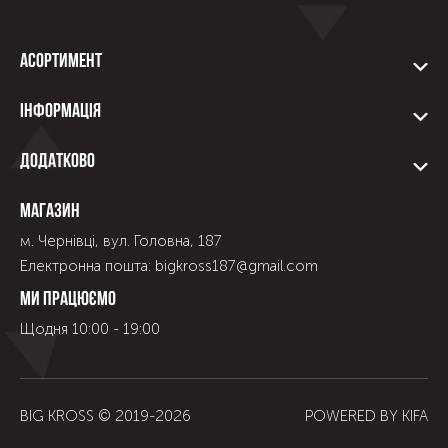
Асортимент
Інформація
Додатково
Магазин
м. Чернівці, вул. Головна, 187
Електронна пошта: bigkross187@gmail.com
Ми працюємо
Щодня 10:00 - 19:00
BIG KROSS © 2019-
2026
POWERED BY
KIFA