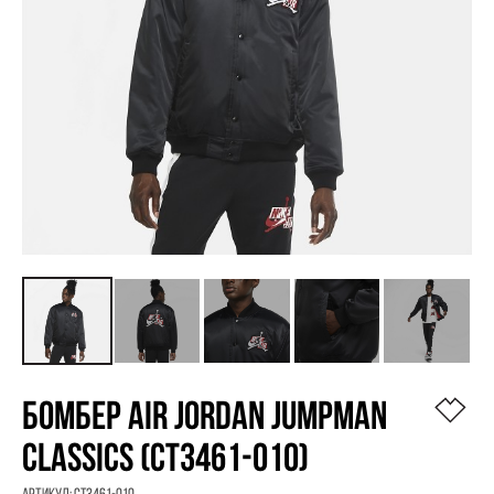
БОМБЕР AIR JORDAN JUMPMAN
CLASSICS (CT3461-010)