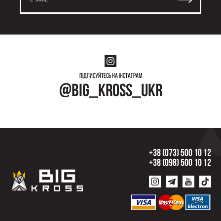
Підписуйтесь на інстаграм
@big_kross_ukr
+38 (073) 500 10 12
+38 (098) 500 10 12