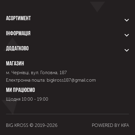
Асортимент
Інформація
Додатково
Магазин
м. Чернівці, вул. Головна, 187
Електронна пошта: bigkross187@gmail.com
Ми працюємо
Щодня 10:00 - 19:00
BIG KROSS © 2019-
2026
POWERED BY
KIFA