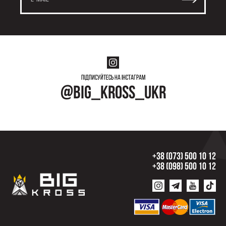
Підписуйтесь на інстаграм
@big_kross_ukr
+38 (073) 500 10 12
+38 (098) 500 10 12