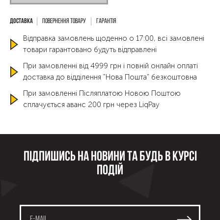
Повернення товару
Гарантія
Відправка замовлень щоденно о 17:00, всі замовлені
товари гарантовано будуть відправлені
При замовленні від 4999 грн і повній онлайн оплаті
доставка до відділення "Нова Пошта" безкоштовна
При замовленні Післяплатою Новою Поштою
сплачується аванс 200 грн через LiqPay
Підпишись на новини та будь в курсі
подій