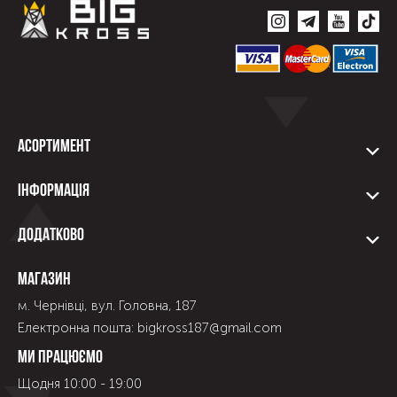
Асортимент
Інформація
Додатково
Магазин
м. Чернівці, вул. Головна, 187
Електронна пошта: bigkross187@gmail.com
Ми працюємо
Щодня 10:00 - 19:00