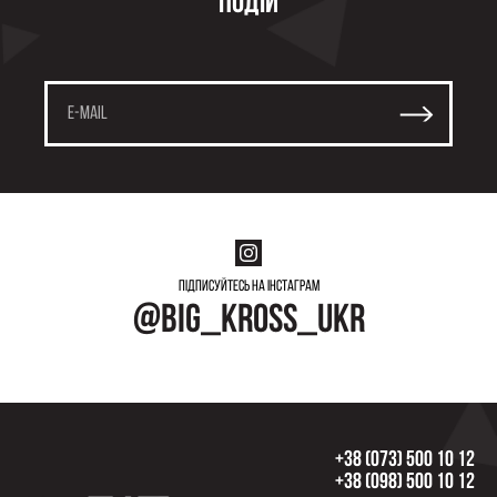
подій
Підписуйтесь на інстаграм
@big_kross_ukr
+38 (073) 500 10 12
+38 (098) 500 10 12