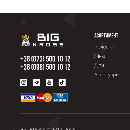
Асортимент
Чоловіки
Жінки
+38 (073) 500 10 12
Діти
+38 (098) 500 10 12
Аксесуари
BIG KROSS © 2019-
2026