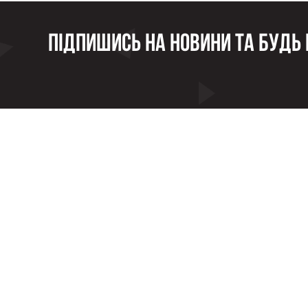
Підпишись на новини та будь в