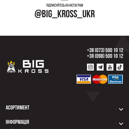
Підписуйтесь на інстаграм
@big_kross_ukr
+38 (073) 500 10 12
+38 (098) 500 10 12
Асортимент
Інформація