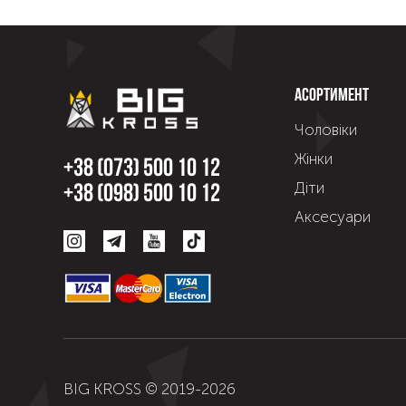
Асортимент
Чоловіки
Жінки
+38 (073) 500 10 12
Діти
+38 (098) 500 10 12
Аксесуари
BIG KROSS © 2019-
2026