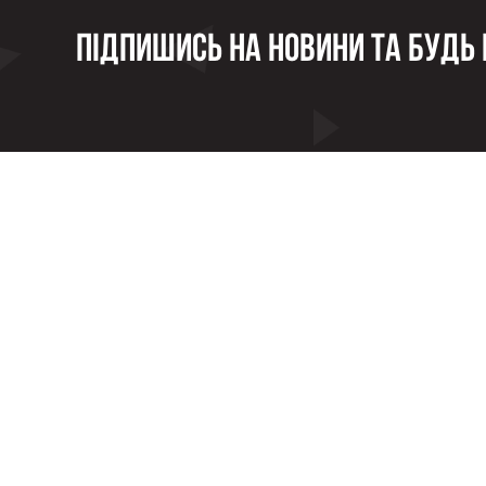
Підпишись на новини та будь в