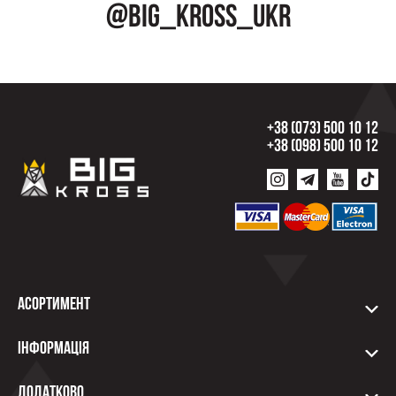
@big_kross_ukr
+38 (073) 500 10 12
+38 (098) 500 10 12
Асортимент
Інформація
Додатково