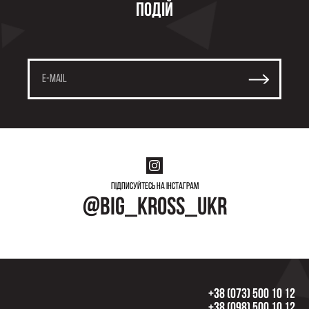
подій
Підписуйтесь на інстаграм
@big_kross_ukr
+38 (073) 500 10 12
+38 (098) 500 10 12