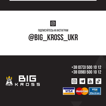
Підписуйтесь на інстаграм
@big_kross_ukr
+38 (073) 500 10 12
+38 (098) 500 10 12