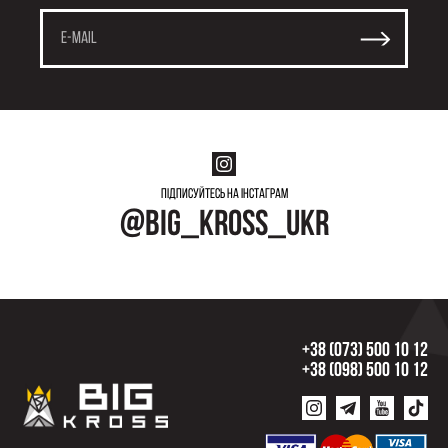
Підписуйтесь на інстаграм
@big_kross_ukr
+38 (073) 500 10 12
+38 (098) 500 10 12