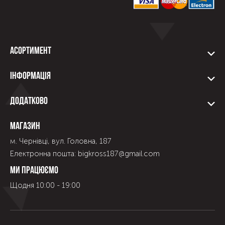
Асортимент
Інформація
Додатково
Магазин
м. Чернівці, вул. Головна, 187
Електронна пошта: bigkross187@gmail.com
Ми працюємо
Щодня 10:00 - 19:00