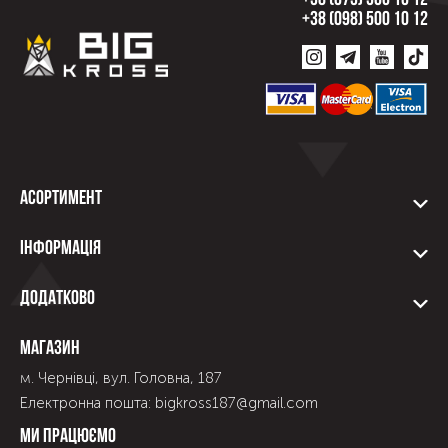
+38 (073) 500 10 12
+38 (098) 500 10 12
Асортимент
Інформація
Додатково
Магазин
м. Чернівці, вул. Головна, 187
Електронна пошта: bigkross187@gmail.com
Ми працюємо