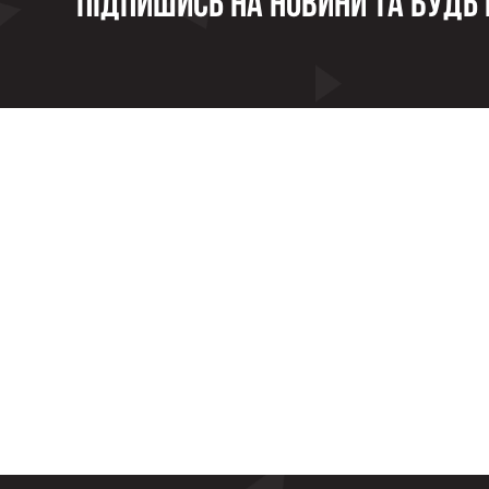
Підпишись на новини та будь в