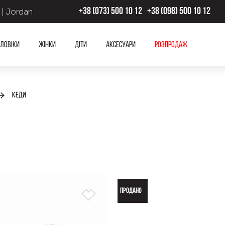
 | Jordan
+38 (073) 500 10 12
+38 (098) 500 10 12
ловіки
Жінки
Діти
Аксесуари
Розпродаж
Кеди
ПРОДАНО