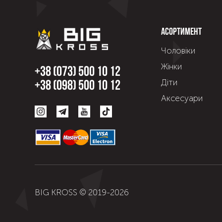
Асортимент
Чоловіки
Жінки
+38 (073) 500 10 12
Діти
+38 (098) 500 10 12
Аксесуари
BIG KROSS © 2019-
2026