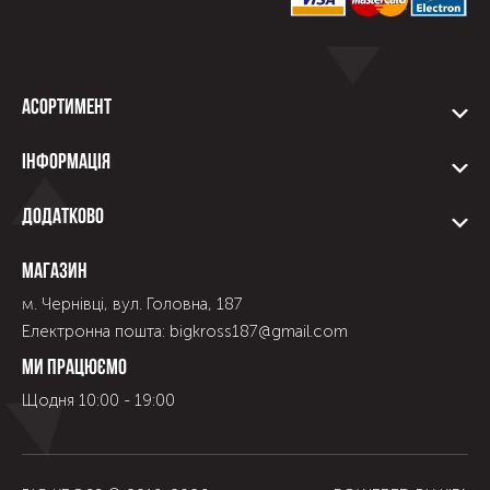
Асортимент
Інформація
Додатково
Магазин
м. Чернівці, вул. Головна, 187
Електронна пошта: bigkross187@gmail.com
Ми працюємо
Щодня 10:00 - 19:00