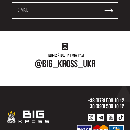
Підписуйтесь на інстаграм
@big_kross_ukr
+38 (073) 500 10 12
+38 (098) 500 10 12