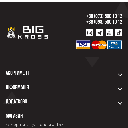
+38 (073) 500 10 12
+38 (098) 500 10 12
Асортимент
Інформація
Додатково
Магазин
м. Чернівці, вул. Головна, 187