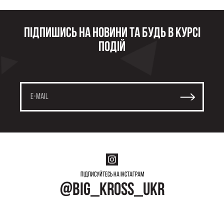
Підпишись на новини та будь в курсі
подій
Підписуйтесь на інстаграм
@big_kross_ukr