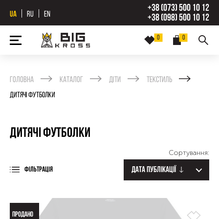
+38 (073) 500 10 12
UA
RU
EN
+38 (098) 500 10 12
0
0
Головна
Каталог
Діти
Текстиль
Дитячі футболки
Дитячі футболки
Сортування:
Дата публікації
ФІЛЬТРАЦІЯ
ПРОДАНО