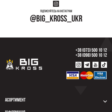
Підписуйтесь на інстаграм
@big_kross_ukr
+38 (073) 500 10 12
+38 (098) 500 10 12
Асортимент