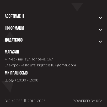
Асортимент
Інформація
Додатково
Магазин
м. Чернівці, вул. Головна, 187
Електронна пошта: bigkross187@gmail.com
Ми працюємо
Щодня 10:00 - 19:00
BIG KROSS © 2019-
2026
POWERED BY
KIFA