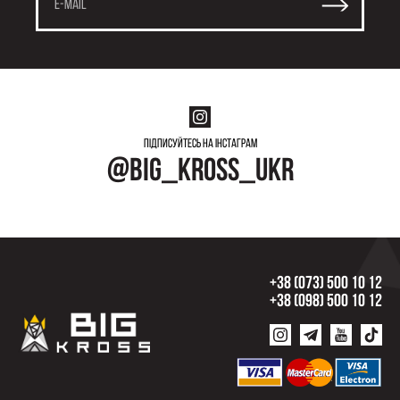
Підписуйтесь на інстаграм
@big_kross_ukr
+38 (073) 500 10 12
+38 (098) 500 10 12