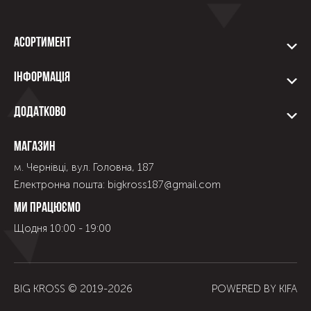
Асортимент
Інформація
Додатково
Магазин
м. Чернівці, вул. Головна, 187
Електронна пошта: bigkross187@gmail.com
Ми працюємо
Щодня 10:00 - 19:00
BIG KROSS © 2019-
2026
POWERED BY
KIFA