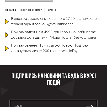
Повернення товару
Гарантія
Відправка замовлень щоденно о 17:00, всі замовлені
товари гарантовано будуть відправлені
При замовленні від 4999 грн і повній онлайн оплаті
доставка до відділення "Нова Пошта" безкоштовна
При замовленні Післяплатою Новою Поштою
сплачується аванс 200 грн через LiqPay
Підпишись на новини та будь в курсі
подій