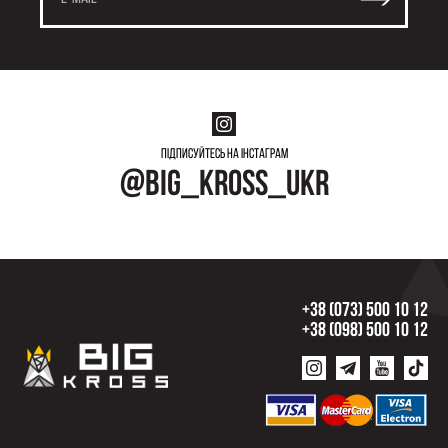
Підписуйтесь на інстаграм
@big_kross_ukr
+38 (073) 500 10 12
+38 (098) 500 10 12