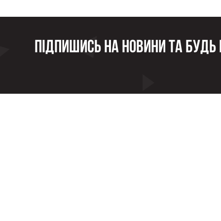
Підпишись на новини та будь в