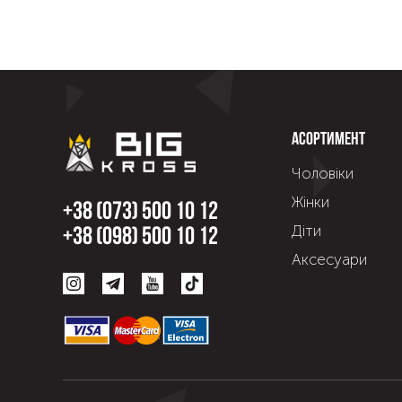
Асортимент
Чоловіки
Жінки
+38 (073) 500 10 12
Діти
+38 (098) 500 10 12
Аксесуари