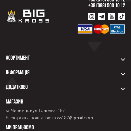
+38 (073) 500 10 12
+38 (098) 500 10 12
Асортимент
Інформація
Додатково
Магазин
м. Чернівці, вул. Головна, 187
Електронна пошта: bigkross187@gmail.com
Ми працюємо