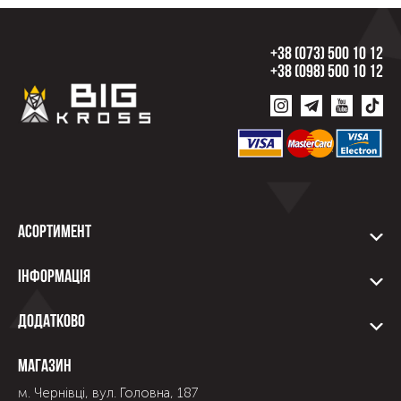
+38 (073) 500 10 12
+38 (098) 500 10 12
Асортимент
Інформація
Додатково
Магазин
м. Чернівці, вул. Головна, 187