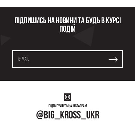
Підпишись на новини та будь в курсі
подій
Підписуйтесь на інстаграм
@big_kross_ukr