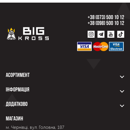
+38 (073) 500 10 12
+38 (098) 500 10 12
Асортимент
Інформація
Додатково
Магазин
м. Чернівці, вул. Головна, 187