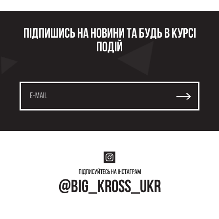
Підпишись на новини та будь в курсі
подій
Підписуйтесь на інстаграм
@big_kross_ukr