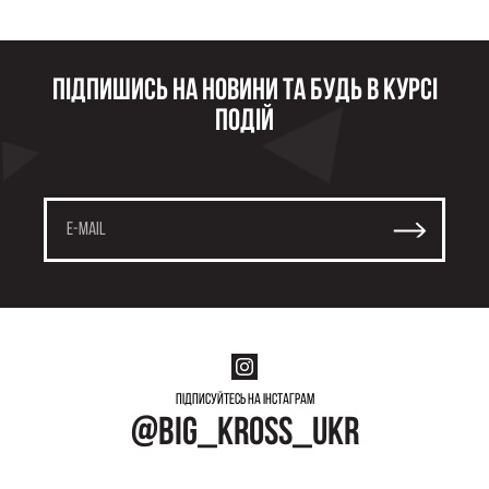
Підпишись на новини та будь в курсі
подій
Підписуйтесь на інстаграм
@big_kross_ukr