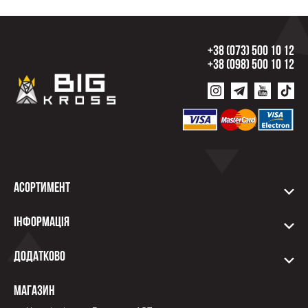
+38 (073) 500 10 12
+38 (098) 500 10 12
Асортимент
Інформація
Додатково
Магазин