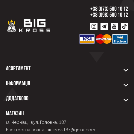
+38 (073) 500 10 12
+38 (098) 500 10 12
Асортимент
Інформація
Додатково
Магазин
м. Чернівці, вул. Головна, 187
Електронна пошта: bigkross187@gmail.com