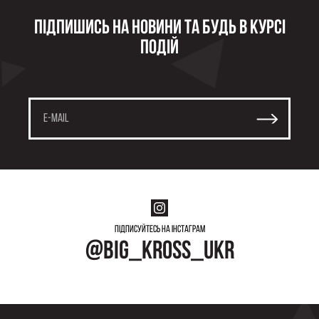
Підпишись на новини та будь в курсі
подій
Підписуйтесь на інстаграм
@big_kross_ukr