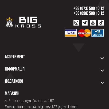
+38 (073) 500 10 12
+38 (098) 500 10 12
Асортимент
Інформація
Додатково
Магазин
м. Чернівці, вул. Головна, 187
Електронна пошта: bigkross187@gmail.com