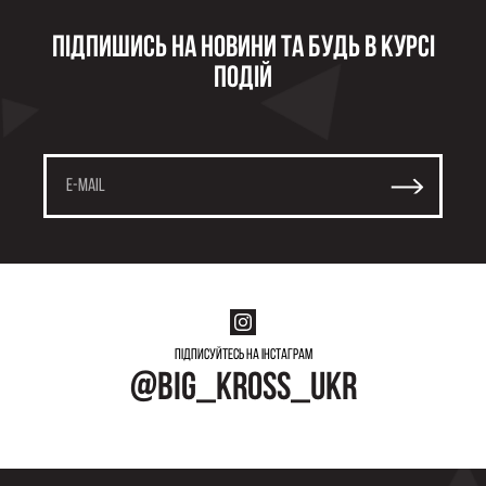
Підпишись на новини та будь в курсі
подій
Підписуйтесь на інстаграм
@big_kross_ukr