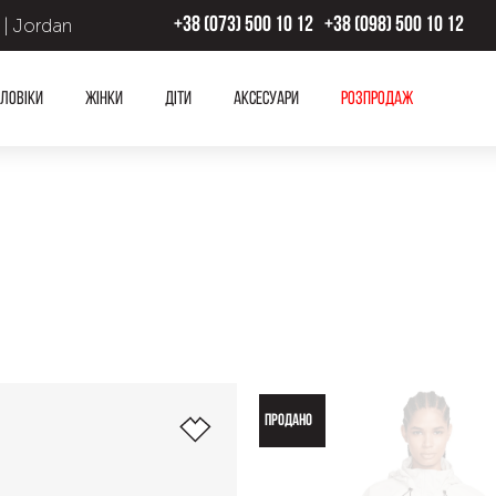
 | Jordan
+38 (073) 500 10 12
+38 (098) 500 10 12
ловіки
Жінки
Діти
Аксесуари
Розпродаж
ПРОДАНО