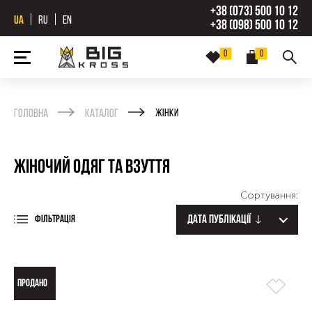
+38 (073) 500 10 12
UA
RU
EN
+38 (098) 500 10 12
0
0
Головна
Каталог
Жінки
Жіночий одяг та взуття
Сортування:
Дата публікації
ФІЛЬТРАЦІЯ
ПРОДАНО