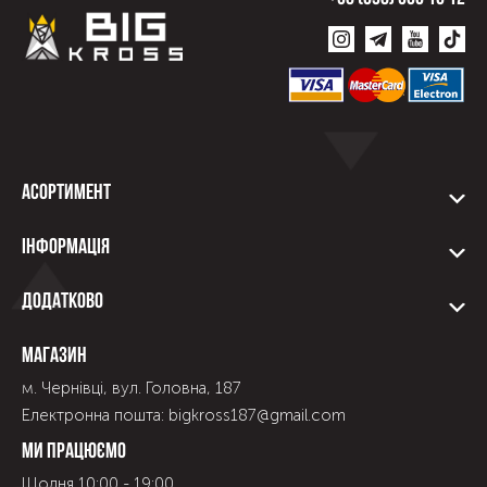
Асортимент
Інформація
Додатково
Магазин
м. Чернівці, вул. Головна, 187
Електронна пошта: bigkross187@gmail.com
Ми працюємо
Щодня 10:00 - 19:00