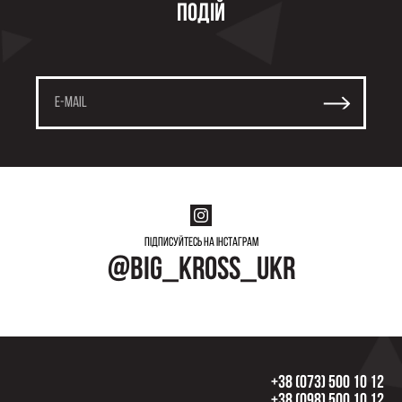
подій
Підписуйтесь на інстаграм
@big_kross_ukr
+38 (073) 500 10 12
+38 (098) 500 10 12