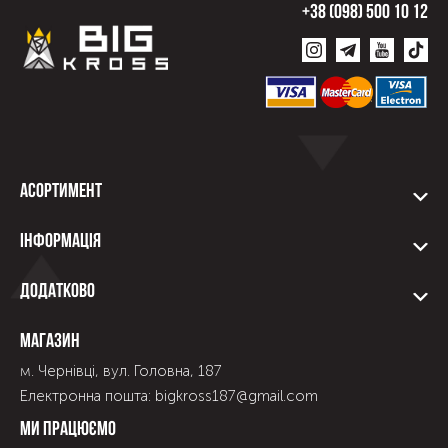
+38 (098) 500 10 12
Асортимент
Інформація
Додатково
Магазин
м. Чернівці, вул. Головна, 187
Електронна пошта: bigkross187@gmail.com
Ми працюємо