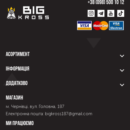
+38 (098) 500 10 12
Асортимент
Інформація
Додатково
Магазин
м. Чернівці, вул. Головна, 187
Електронна пошта: bigkross187@gmail.com
Ми працюємо