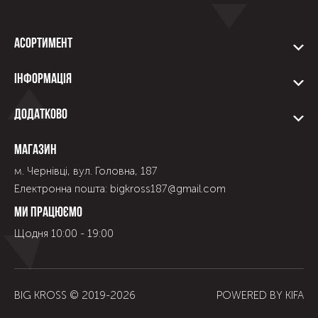
Асортимент
Інформація
Додатково
Магазин
м. Чернівці, вул. Головна, 187
Електронна пошта: bigkross187@gmail.com
Ми працюємо
Щодня 10:00 - 19:00
BIG KROSS © 2019-
2026
POWERED BY
KIFA