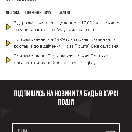
Повернення товару
Гарантія
Відправка замовлень щоденно о 17:00, всі замовлені
товари гарантовано будуть відправлені
При замовленні від 4999 грн і повній онлайн оплаті
доставка до відділення "Нова Пошта" безкоштовна
При замовленні Післяплатою Новою Поштою
сплачується аванс 200 грн через LiqPay
Підпишись на новини та будь в курсі
подій