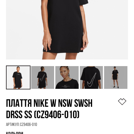
ПЛАТТЯ NIKE W NSW SWSH
DRSS SS (CZ9406-010)
Артикул:
CZ9406-010