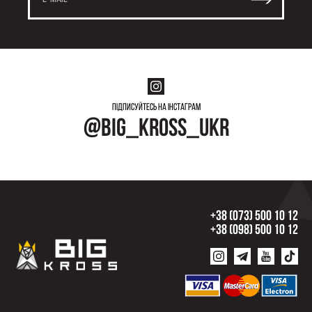
Підписуйтесь на інстаграм
@big_kross_ukr
+38 (073) 500 10 12
+38 (098) 500 10 12