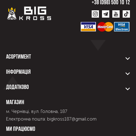
+38 (098) 500 10 12
Асортимент
Інформація
Додатково
Магазин
м. Чернівці, вул. Головна, 187
Електронна пошта: bigkross187@gmail.com
Ми працюємо