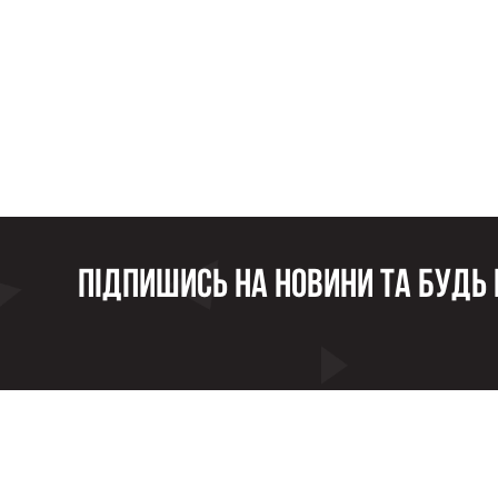
Підпишись на новини та будь в