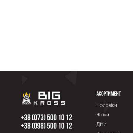
Асортимент
Чоловіки
Жінки
+38 (073) 500 10 12
Діти
+38 (098) 500 10 12