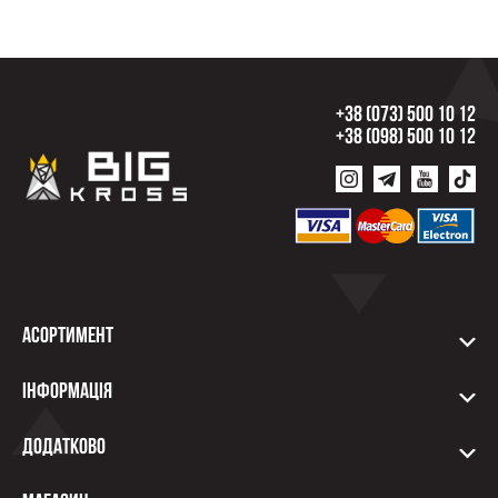
+38 (073) 500 10 12
+38 (098) 500 10 12
Асортимент
Інформація
Додатково