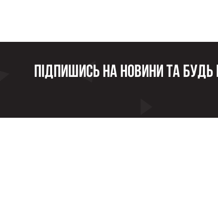
Підпишись на новини та будь в