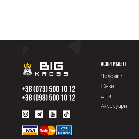
Асортимент
Чоловіки
Жінки
+38 (073) 500 10 12
Діти
+38 (098) 500 10 12
Аксесуари