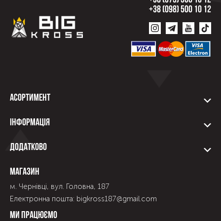
+38 (073) 500 10 12
+38 (098) 500 10 12
Асортимент
Інформація
Додатково
Магазин
м. Чернівці, вул. Головна, 187
Електронна пошта: bigkross187@gmail.com
Ми працюємо