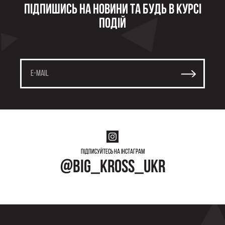
Підпишись на новини та будь в курсі
подій
Підписуйтесь на інстаграм
@big_kross_ukr