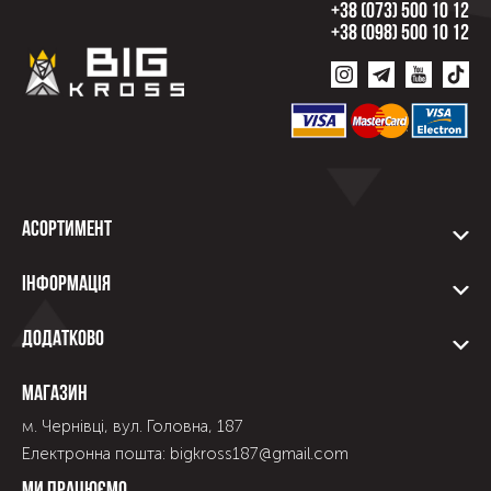
+38 (073) 500 10 12
+38 (098) 500 10 12
Асортимент
Інформація
Додатково
Магазин
м. Чернівці, вул. Головна, 187
Електронна пошта: bigkross187@gmail.com