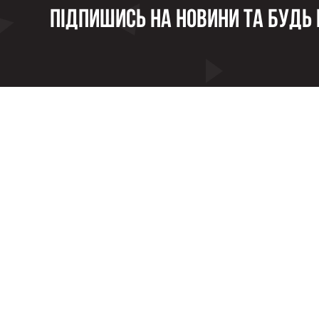
Підпишись на новини та будь в