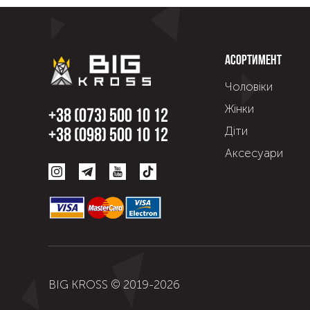
Асортимент
Чоловіки
Жінки
+38 (073) 500 10 12
Діти
+38 (098) 500 10 12
Аксесуари
BIG KROSS © 2019-
2026