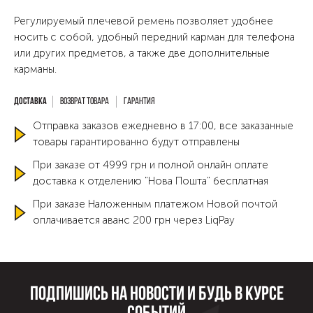
Регулируемый плечевой ремень позволяет удобнее
носить с собой, удобный передний карман для телефона
или других предметов, а также две дополнительные
карманы.
Возврат товара
Гарантия
Отправка заказов ежедневно в 17:00, все заказанные
товары гарантированно будут отправлены
При заказе от 4999 грн и полной онлайн оплате
доставка к отделению "Нова Пошта" бесплатная
При заказе Наложенным платежом Новой почтой
оплачивается аванс 200 грн через LiqPay
Подпишись на новости и будь в курсе