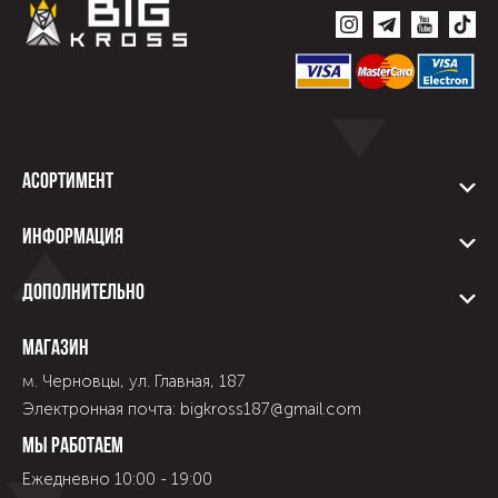
Асортимент
Информация
Дополнительно
Магазин
м. Черновцы, ул. Главная, 187
Электронная почта: bigkross187@gmail.com
Мы работаем
Ежедневно 10:00 - 19:00