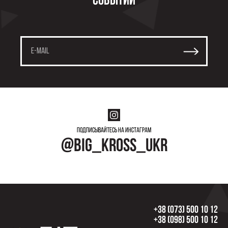
событий
Подписывайтесь на инстаграм
@big_kross_ukr
+38 (073) 500 10 12
+38 (098) 500 10 12