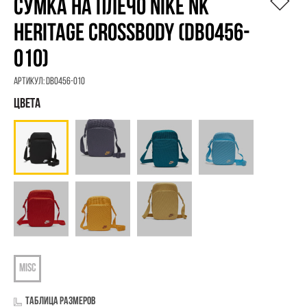
СУМКА НА ПЛЕЧO NIKE NK
HERITAGE CROSSBODY (DB0456-
010)
Артикул:
DB0456-010
Таблица размеров