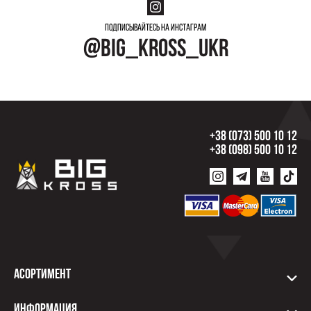
Подписывайтесь на инстаграм
@big_kross_ukr
+38 (073) 500 10 12
+38 (098) 500 10 12
Асортимент
Информация