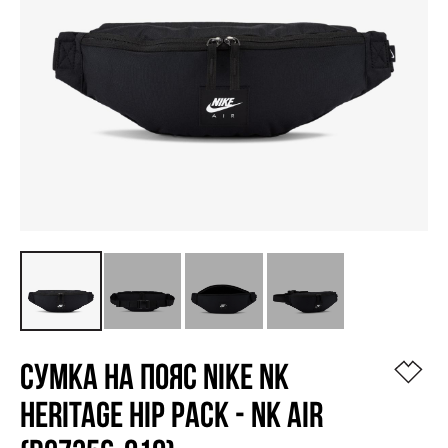
СУМКА НА ПОЯС NIKE NK
HERITAGE HIP PACK - NK AIR